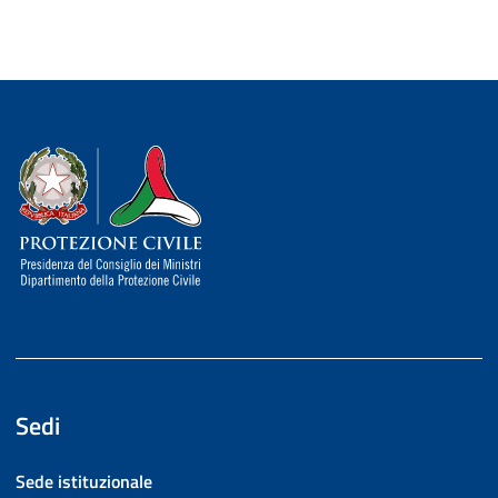
Dipartimento della Protezione Civile
Sedi
Sede istituzionale