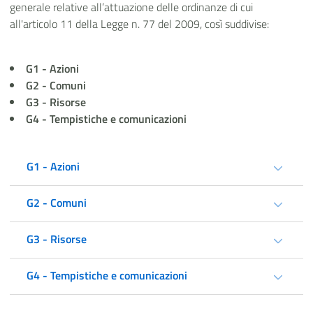
generale relative all’attuazione delle ordinanze di cui
all'articolo 11 della Legge n. 77 del 2009, così suddivise:
G1 - Azioni
G2 - Comuni
G3 - Risorse
G4 - Tempistiche e comunicazioni
G1 - Azioni
G2 - Comuni
G3 - Risorse
G4 - Tempistiche e comunicazioni