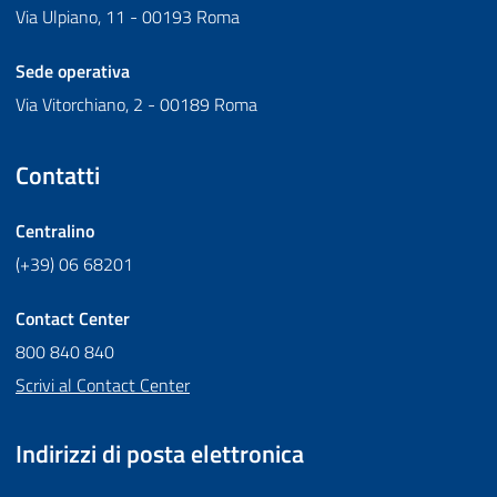
Via Ulpiano, 11 - 00193 Roma
Sede operativa
Via Vitorchiano, 2 - 00189 Roma
Contatti
Centralino
(+39) 06 68201
Contact Center
800 840 840
Scrivi al Contact Center
Indirizzi di posta elettronica